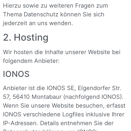
Hierzu sowie zu weiteren Fragen zum
Thema Datenschutz können Sie sich
jederzeit an uns wenden.
2. Hosting
Wir hosten die Inhalte unserer Website bei
folgendem Anbieter:
IONOS
Anbieter ist die IONOS SE, Elgendorfer Str.
57, 56410 Montabaur (nachfolgend IONOS).
Wenn Sie unsere Website besuchen, erfasst
IONOS verschiedene Logfiles inklusive Ihrer
IP-Adressen. Details entnehmen Sie der