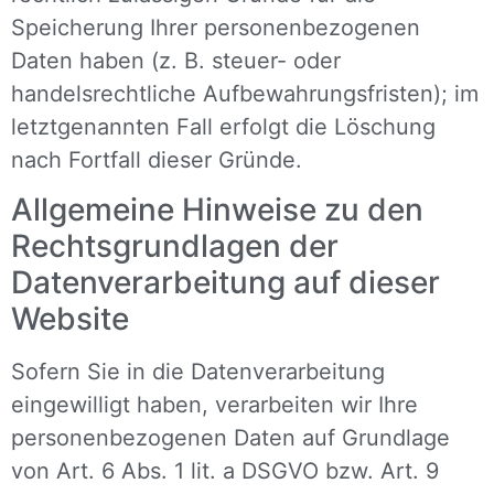
Speicherung Ihrer personenbezogenen
Daten haben (z. B. steuer- oder
handelsrechtliche Aufbewahrungsfristen); im
letztgenannten Fall erfolgt die Löschung
nach Fortfall dieser Gründe.
Allgemeine Hinweise zu den
Rechtsgrundlagen der
Datenverarbeitung auf dieser
Website
Sofern Sie in die Datenverarbeitung
eingewilligt haben, verarbeiten wir Ihre
personenbezogenen Daten auf Grundlage
von Art. 6 Abs. 1 lit. a DSGVO bzw. Art. 9