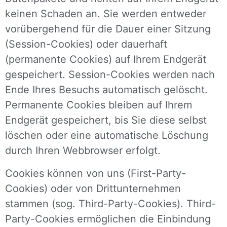
keinen Schaden an. Sie werden entweder
vorübergehend für die Dauer einer Sitzung
(Session-Cookies) oder dauerhaft
(permanente Cookies) auf Ihrem Endgerät
gespeichert. Session-Cookies werden nach
Ende Ihres Besuchs automatisch gelöscht.
Permanente Cookies bleiben auf Ihrem
Endgerät gespeichert, bis Sie diese selbst
löschen oder eine automatische Löschung
durch Ihren Webbrowser erfolgt.
Cookies können von uns (First-Party-
Cookies) oder von Drittunternehmen
stammen (sog. Third-Party-Cookies). Third-
Party-Cookies ermöglichen die Einbindung