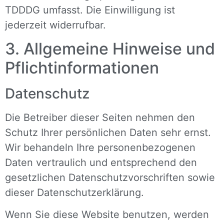
TDDDG umfasst. Die Einwilligung ist
jederzeit widerrufbar.
3. Allgemeine Hinweise und
Pflicht­informationen
Datenschutz
Die Betreiber dieser Seiten nehmen den
Schutz Ihrer persönlichen Daten sehr ernst.
Wir behandeln Ihre personenbezogenen
Daten vertraulich und entsprechend den
gesetzlichen Datenschutzvorschriften sowie
dieser Datenschutzerklärung.
Wenn Sie diese Website benutzen, werden