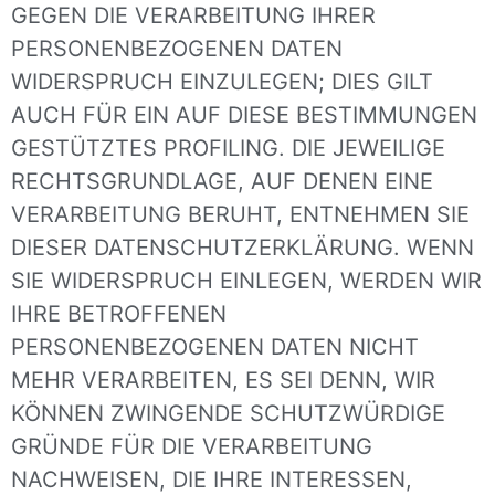
GEGEN DIE VERARBEITUNG IHRER
PERSONENBEZOGENEN DATEN
WIDERSPRUCH EINZULEGEN; DIES GILT
AUCH FÜR EIN AUF DIESE BESTIMMUNGEN
GESTÜTZTES PROFILING. DIE JEWEILIGE
RECHTSGRUNDLAGE, AUF DENEN EINE
VERARBEITUNG BERUHT, ENTNEHMEN SIE
DIESER DATENSCHUTZERKLÄRUNG. WENN
SIE WIDERSPRUCH EINLEGEN, WERDEN WIR
IHRE BETROFFENEN
PERSONENBEZOGENEN DATEN NICHT
MEHR VERARBEITEN, ES SEI DENN, WIR
KÖNNEN ZWINGENDE SCHUTZWÜRDIGE
GRÜNDE FÜR DIE VERARBEITUNG
NACHWEISEN, DIE IHRE INTERESSEN,