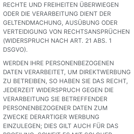
RECHTE UND FREIHEITEN ÜBERWIEGEN
ODER DIE VERARBEITUNG DIENT DER
GELTENDMACHUNG, AUSÜBUNG ODER
VERTEIDIGUNG VON RECHTSANSPRÜCHEN
(WIDERSPRUCH NACH ART. 21 ABS. 1
DSGVO).
WERDEN IHRE PERSONENBEZOGENEN
DATEN VERARBEITET, UM DIREKTWERBUNG
ZU BETREIBEN, SO HABEN SIE DAS RECHT,
JEDERZEIT WIDERSPRUCH GEGEN DIE
VERARBEITUNG SIE BETREFFENDER
PERSONENBEZOGENER DATEN ZUM
ZWECKE DERARTIGER WERBUNG
EINZULEGEN; DIES GILT AUCH FÜR DAS