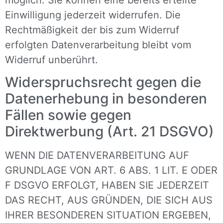
Einwilligung jederzeit widerrufen. Die
Rechtmäßigkeit der bis zum Widerruf
erfolgten Datenverarbeitung bleibt vom
Widerruf unberührt.
Widerspruchsrecht gegen die
Datenerhebung in besonderen
Fällen sowie gegen
Direktwerbung (Art. 21 DSGVO)
WENN DIE DATENVERARBEITUNG AUF
GRUNDLAGE VON ART. 6 ABS. 1 LIT. E ODER
F DSGVO ERFOLGT, HABEN SIE JEDERZEIT
DAS RECHT, AUS GRÜNDEN, DIE SICH AUS
IHRER BESONDEREN SITUATION ERGEBEN,