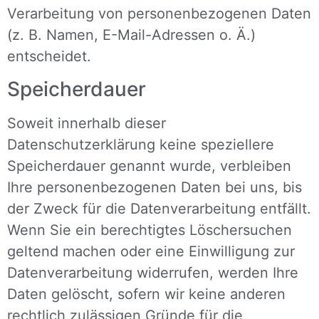
Verarbeitung von personenbezogenen Daten
(z. B. Namen, E-Mail-Adressen o. Ä.)
entscheidet.
Speicherdauer
Soweit innerhalb dieser
Datenschutzerklärung keine speziellere
Speicherdauer genannt wurde, verbleiben
Ihre personenbezogenen Daten bei uns, bis
der Zweck für die Datenverarbeitung entfällt.
Wenn Sie ein berechtigtes Löschersuchen
geltend machen oder eine Einwilligung zur
Datenverarbeitung widerrufen, werden Ihre
Daten gelöscht, sofern wir keine anderen
rechtlich zulässigen Gründe für die