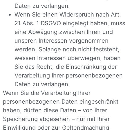
Daten zu verlangen.
Wenn Sie einen Widerspruch nach Art.
21 Abs. 1 DSGVO eingelegt haben, muss
eine Abwägung zwischen Ihren und
unseren Interessen vorgenommen
werden. Solange noch nicht feststeht,
wessen Interessen überwiegen, haben
Sie das Recht, die Einschränkung der
Verarbeitung Ihrer personenbezogenen
Daten zu verlangen.
Wenn Sie die Verarbeitung Ihrer
personenbezogenen Daten eingeschränkt
haben, dürfen diese Daten – von ihrer
Speicherung abgesehen – nur mit Ihrer
Einwilligung oder zur Geltendmachung,