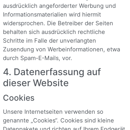
ausdrücklich angeforderter Werbung und
Informationsmaterialien wird hiermit
widersprochen. Die Betreiber der Seiten
behalten sich ausdrücklich rechtliche
Schritte im Falle der unverlangten
Zusendung von Werbeinformationen, etwa
durch Spam-E-Mails, vor.
4. Datenerfassung auf
dieser Website
Cookies
Unsere Internetseiten verwenden so
genannte „Cookies“. Cookies sind kleine
Datenpakete und richten auf Ihrem Endgerät