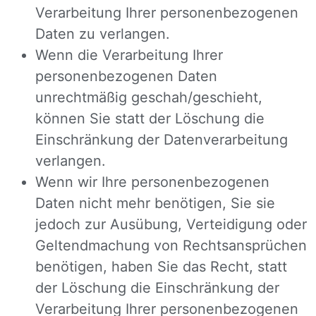
Verarbeitung Ihrer personenbezogenen
Daten zu verlangen.
Wenn die Verarbeitung Ihrer
personenbezogenen Daten
unrechtmäßig geschah/geschieht,
können Sie statt der Löschung die
Einschränkung der Datenverarbeitung
verlangen.
Wenn wir Ihre personenbezogenen
Daten nicht mehr benötigen, Sie sie
jedoch zur Ausübung, Verteidigung oder
Geltendmachung von Rechtsansprüchen
benötigen, haben Sie das Recht, statt
der Löschung die Einschränkung der
Verarbeitung Ihrer personenbezogenen