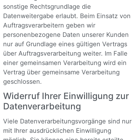
sonstige Rechtsgrundlage die
Datenweitergabe erlaubt. Beim Einsatz von
Auftragsverarbeitern geben wir
personenbezogene Daten unserer Kunden
nur auf Grundlage eines gültigen Vertrags
über Auftragsverarbeitung weiter. Im Falle
einer gemeinsamen Verarbeitung wird ein
Vertrag über gemeinsame Verarbeitung
geschlossen.
Widerruf Ihrer Einwilligung zur
Datenverarbeitung
Viele Datenverarbeitungsvorgänge sind nur
mit Ihrer ausdrücklichen Einwilligung
möglich. Sie können eine bereits erteilte