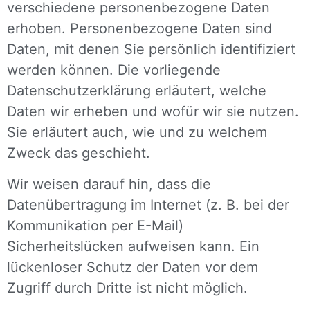
verschiedene personenbezogene Daten
erhoben. Personenbezogene Daten sind
Daten, mit denen Sie persönlich identifiziert
werden können. Die vorliegende
Datenschutzerklärung erläutert, welche
Daten wir erheben und wofür wir sie nutzen.
Sie erläutert auch, wie und zu welchem
Zweck das geschieht.
Wir weisen darauf hin, dass die
Datenübertragung im Internet (z. B. bei der
Kommunikation per E-Mail)
Sicherheitslücken aufweisen kann. Ein
lückenloser Schutz der Daten vor dem
Zugriff durch Dritte ist nicht möglich.