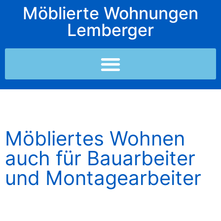
Möblierte Wohnungen
Lemberger
Möbliertes Wohnen
auch für Bauarbeiter
und Montagearbeiter