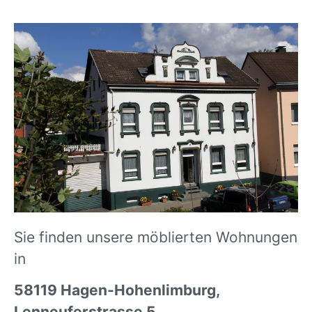
Sie finden unsere möblierten Wohnungen
in
58119 Hagen-Hohenlimburg,
Lenneuferstrasse 5
,