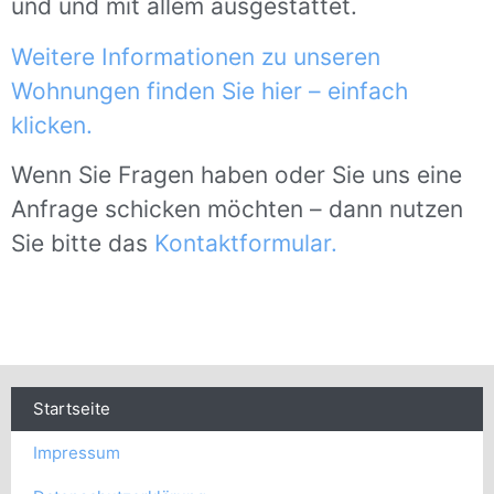
und und mit allem ausgestattet.
Weitere Informationen zu unseren
Wohnungen finden Sie hier – einfach
klicken.
Wenn Sie Fragen haben oder Sie uns eine
Anfrage schicken möchten – dann nutzen
Sie bitte das
Kontaktformular.
Startseite
Impressum