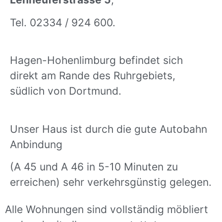
Tel. 02334 / 924 600.
Hagen-Hohenlimburg befindet sich
direkt am Rande des Ruhrgebiets,
südlich von Dortmund.
Unser Haus ist durch die gute Autobahn
Anbindung
(A 45 und A 46 in 5-10 Minuten zu
erreichen) sehr verkehrsgünstig gelegen.
Alle Wohnungen sind vollständig möbliert